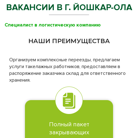
ВАКАНСИИ В Г. ЙОШКАР-ОЛА
Специалист в логистическую компанию
НАШИ ПРЕИМУЩЕСТВА
Организуем комплексные переезды, предлагаем
услуги такелажных работников, предоставляем в
распоряжение заказчика склад для ответственного
хранения.
Полный пакет
закрывающих