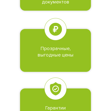
документов
Прозрачные,
выгодные цены
Гарантии