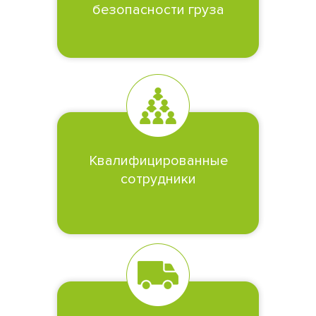
безопасности груза
Квалифицированные
сотрудники