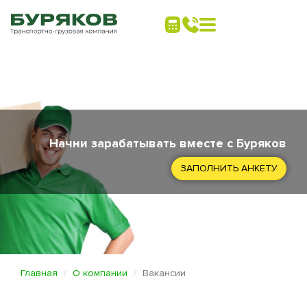
Начни зарабатывать вместе с Буряков
ЗАПОЛНИТЬ АНКЕТУ
Главная
О компании
Вакансии