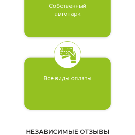
Собственный
автопарк
Все виды оплаты
НЕЗАВИСИМЫЕ ОТЗЫВЫ