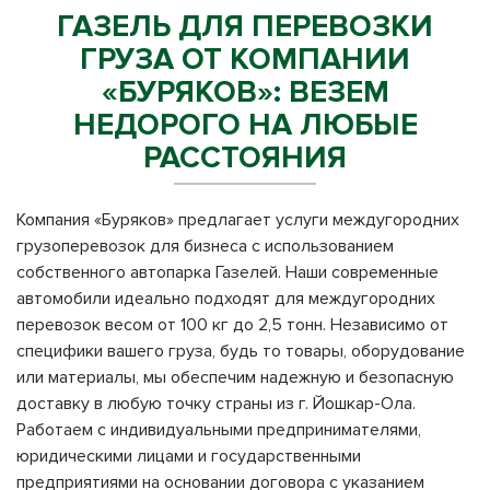
ГАЗЕЛЬ ДЛЯ ПЕРЕВОЗКИ
ГРУЗА ОТ КОМПАНИИ
«БУРЯКОВ»: ВЕЗЕМ
НЕДОРОГО НА ЛЮБЫЕ
РАССТОЯНИЯ
Компания «Буряков» предлагает услуги междугородних
грузоперевозок для бизнеса с использованием
собственного автопарка Газелей. Наши современные
автомобили идеально подходят для междугородних
перевозок весом от 100 кг до 2,5 тонн. Независимо от
специфики вашего груза, будь то товары, оборудование
или материалы, мы обеспечим надежную и безопасную
доставку в любую точку страны из г. Йошкар-Ола.
Работаем с индивидуальными предпринимателями,
юридическими лицами и государственными
предприятиями на основании договора с указанием