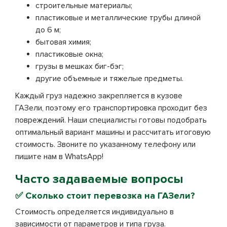
строительные материалы;
пластиковые и металлические трубы длиной
до 6 м;
бытовая химия;
пластиковые окна;
грузы в мешках биг-бэг;
другие объемные и тяжелые предметы.
Каждый груз надежно закрепляется в кузове
ГАЗели, поэтому его транспортировка проходит без
повреждений. Наши специалисты готовы подобрать
оптимальный вариант машины и рассчитать итоговую
стоимость. Звоните по указанному телефону или
пишите нам в WhatsApp!
Часто задаваемые вопросы
✅ Сколько стоит перевозка на ГАЗели?
Стоимость определяется индивидуально в
зависимости от параметров и типа груза.