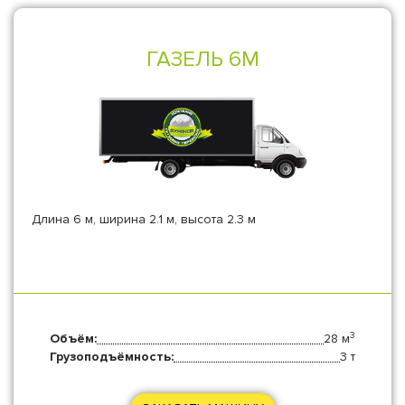
ГАЗЕЛЬ 6М
Длина 6 м, ширина 2.1 м, высота 2.3 м
3
Объём:
28 м
Грузоподъёмность:
3 т