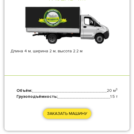
Длина 4 м, ширина 2 м, высота 2.2 м
3
Объём:
20 м
Грузоподъёмность:
1.5 т
ЗАКАЗАТЬ МАШИНУ