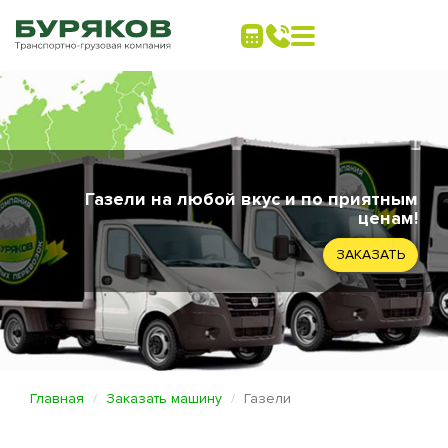
Газели на любой вкус и по приятным
ценам!
ЗАКАЗАТЬ
Главная
Заказать машину
Газели