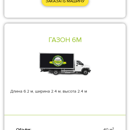
ЗАКАЗАТЬ МАШИНУ
ГАЗОН 6М
Длина 6.2 м, ширина 2.4 м, высота 2.4 м
3
Объём:
40 м