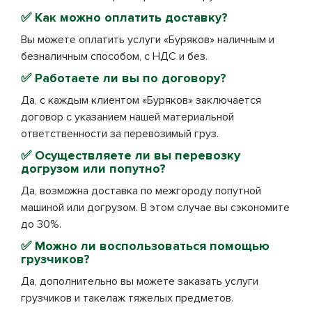
✅ Как можно оплатить доставку?
Вы можете оплатить услуги «Буряков» наличным и
безналичным способом, с НДС и без.
✅ Работаете ли вы по договору?
Да, с каждым клиентом «Буряков» заключается
договор с указанием нашей материальной
ответственности за перевозимый груз.
✅ Осуществляете ли вы перевозку
догрузом или попутно?
Да, возможна доставка по межгороду попутной
машиной или догрузом. В этом случае вы сэкономите
до 30%.
✅ Можно ли воспользоваться помощью
грузчиков?
Да, дополнительно вы можете заказать услуги
грузчиков и такелаж тяжелых предметов.