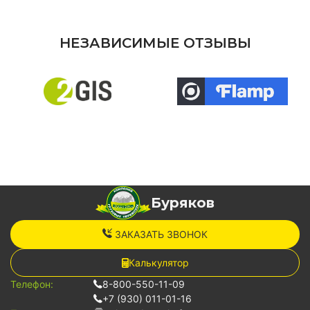
НЕЗАВИСИМЫЕ ОТЗЫВЫ
Буряков
ЗАКАЗАТЬ ЗВОНОК
Калькулятор
Телефон:
8-800-550-11-09
+7 (930) 011-01-16