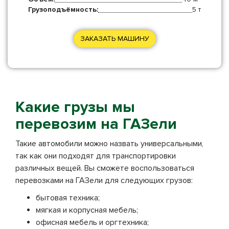
Грузоподъёмность:
5 т
ЗАКАЗАТЬ МАШИНУ
Какие грузы мы
перевозим на ГАЗели
Такие автомобили можно назвать универсальными,
так как они подходят для транспортировки
различных вещей. Вы сможете воспользоваться
перевозками на ГАЗели для следующих грузов:
бытовая техника;
мягкая и корпусная мебель;
офисная мебель и оргтехника;