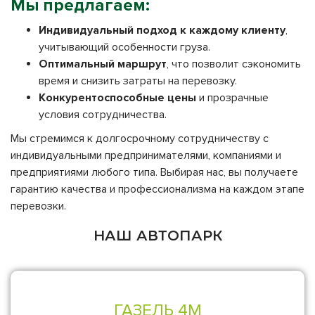
Мы предлагаем:
Индивидуальный подход к каждому клиенту
,
учитывающий особенности груза.
Оптимальный маршрут
, что позволит сэкономить
время и снизить затраты на перевозку.
Конкурентоспособные цены
и прозрачные
условия сотрудничества.
Мы стремимся к долгосрочному сотрудничеству с
индивидуальными предпринимателями, компаниями и
предприятиями любого типа. Выбирая нас, вы получаете
гарантию качества и профессионализма на каждом этапе
перевозки.
НАШ АВТОПАРК
ГАЗЕЛЬ 4М