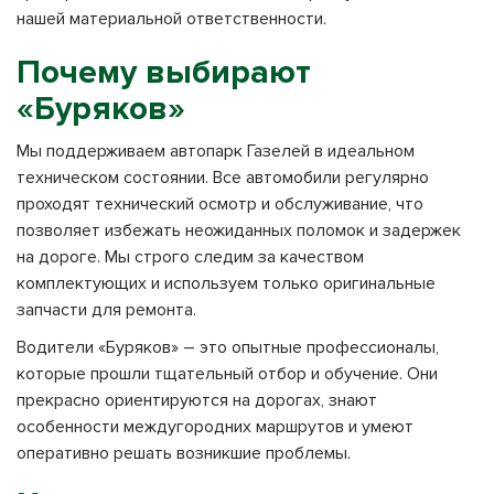
нашей материальной ответственности.
Почему выбирают
«Буряков»
Мы поддерживаем автопарк Газелей в идеальном
техническом состоянии. Все автомобили регулярно
проходят технический осмотр и обслуживание, что
позволяет избежать неожиданных поломок и задержек
на дороге. Мы строго следим за качеством
комплектующих и используем только оригинальные
запчасти для ремонта.
Водители «Буряков» – это опытные профессионалы,
которые прошли тщательный отбор и обучение. Они
прекрасно ориентируются на дорогах, знают
особенности междугородних маршрутов и умеют
оперативно решать возникшие проблемы.