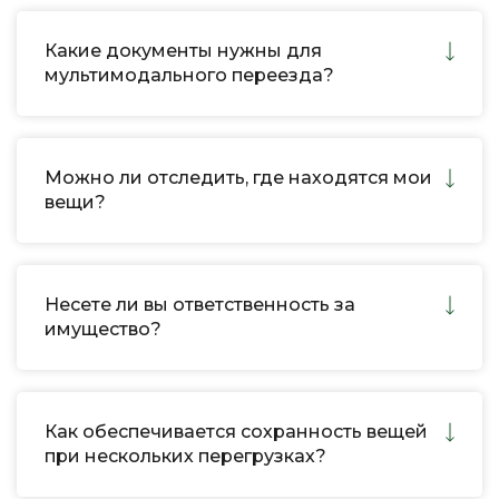
Какие документы нужны для
мультимодального переезда?
Можно ли отследить, где находятся мои
вещи?
Несете ли вы ответственность за
имущество?
Как обеспечивается сохранность вещей
при нескольких перегрузках?