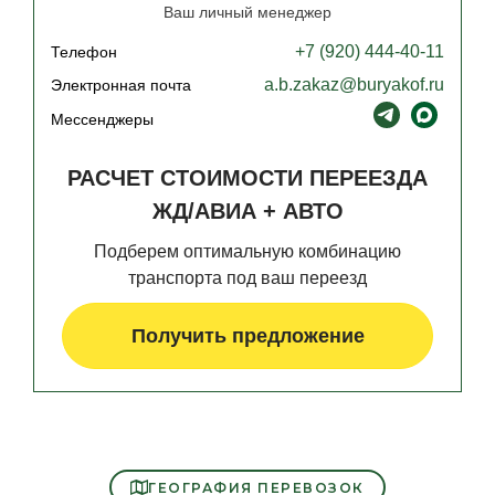
Ваш личный менеджер
+7 (920) 444-40-11
Телефон
a.b.zakaz@buryakof.ru
Электронная почта
Мессенджеры
РАСЧЕТ СТОИМОСТИ ПЕРЕЕЗДА
ЖД/АВИА + АВТО
Подберем оптимальную комбинацию
транспорта под ваш переезд
Получить предложение
ГЕОГРАФИЯ ПЕРЕВОЗОК