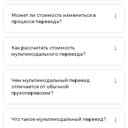
Может ли стоимость измениться в
процессе переезда?
Как рассчитать стоимость
мультимодального переезда?
Чем мультимодальный переезд
отличается от обычной
грузоперевозки?
Что такое мультимодальный переезд?