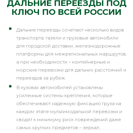
ДАЛЬНИЕ ПЕРЕЕЗДЫ ПОД
КЛЮЧ ПО ВСЕЙ РОССИИ
Дальние переезды сочетают несколько видов
транспорта: газели и грузовые автомобили
для городской доставки, железнодорожные
платформы для межрегиональных маршрутов,
а при необходимости – контейнерные и
морские перевозки для дальних расстояний и
переездов за рубеж.
В кузовах автомобилей установлены
усиленные системы крепления, которые
обеспечивают надежную фиксацию груза на
каждом этапе мультимодальной перевозки и
сводят к минимуму риск повреждений даже
самых хрупких предметов – зеркал,