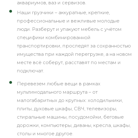
аквариумов, ваз и сервизов.
Наши грузчики – аккуратные, крепкие,
профессиональные и вежливые молодые
люди. Разберут и упакуют мебель с учётом
специфики комбинированной
транспортировки, проследят за сохранностью
имущества при каждой перегрузке, а на новом
месте всё соберут, расставят по местам и
подключат.
Перевезем любые вещи в рамках
мультимодального маршрута – от
малогабаритных до крупных: холодильники,
плиты, духовые шкафы, СВЧ, телевизоры,
стиральные машины, посудомойки, беговые
дорожки, компьютеры, диваны, кресла, шкафы,
столы и многое другое.