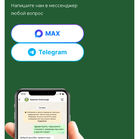
Напишите нам в мессенджер
любой вопрос