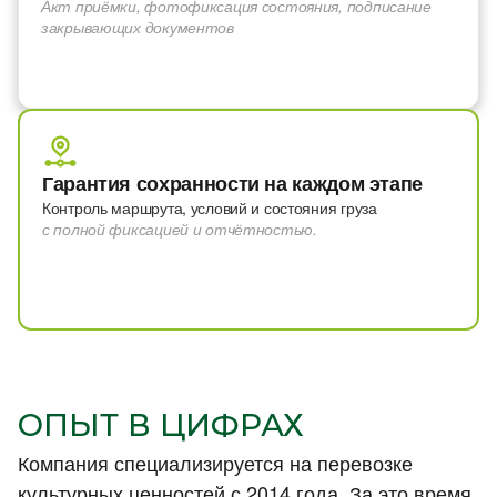
Акт приёмки, фотофиксация состояния, подписание
закрывающих документов
Гарантия сохранности на каждом этапе
Контроль маршрута, условий и состояния груза
с полной фиксацией и отчётностью.
ОПЫТ В ЦИФРАХ
Компания специализируется на перевозке
культурных ценностей с 2014 года. За это время