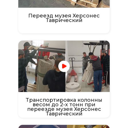
Переезд музея Херсонес
Таврический
Транспортировка колонны
весом до 2-х тонн при
переезде музея Херсонес
Таврический