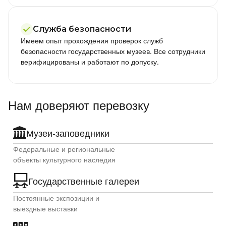
Служба безопасности
Имеем опыт прохождения проверок служб
безопасности государственных музеев. Все сотрудники
верифицированы и работают по допуску.
Нам доверяют перевозку
Музеи-заповедники
Федеральные и региональные
объекты культурного наследия
Государственные галереи
Постоянные экспозиции и
выездные выставки