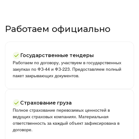
Работаем официально
Государственные тендеры
Работаем по договору, участвуем в государственных
закупках по ФЗ-44 и ФЗ-223. Предоставляем полный
пакет закрывающих документов.
Страхование груза
Полное страхование перевозимых ценностей в
ведущих страховых компаниях. Материальная
ответственность за каждый объект зафиксирована в
договоре.