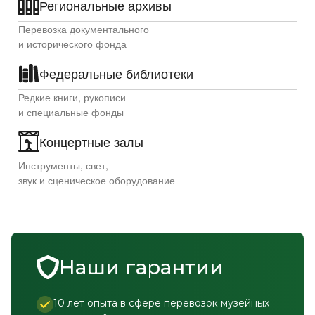
Региональные архивы
Перевозка документального
и исторического фонда
Федеральные библиотеки
Редкие книги, рукописи
и специальные фонды
Концертные залы
Инструменты, свет,
звук и сценическое оборудование
Наши гарантии
10 лет опыта в сфере перевозок музейных