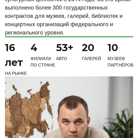
выполнено более 300 государственных
контрактов для музеев, галерей, библиотек и
концертных организаций федерального и
регионального уровня.
16
4
53+
20
10
ФИЛИАЛА
АВТО
ГАЛЕРЕЙ
МУЗЕЕВ
лет
ПО СТРАНЕ
ПАРТНЁРОВ
НА РЫНКЕ