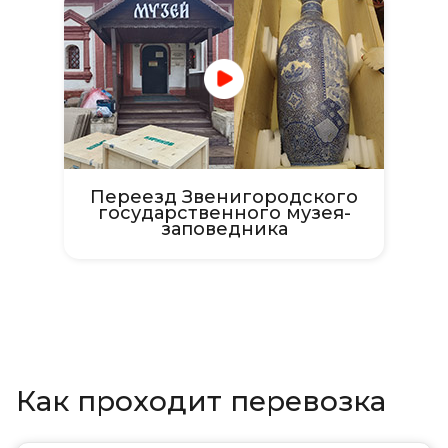
Переезд Звенигородского
государственного музея-
заповедника
Как проходит перевозка