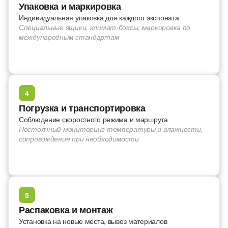
Упаковка и маркировка
Индивидуальная упаковка для каждого экспоната
Специальные ящики, климат-боксы, маркировка по
международным стандартам
4
Погрузка и транспортировка
Соблюдение скоростного режима и маршрута
Постоянный мониторинг температуры и влажности,
сопровождение при необходимости
5
Распаковка и монтаж
Установка на новые места, вывоз материалов