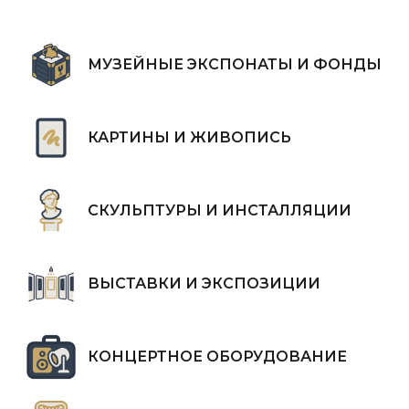
МУЗЕЙНЫЕ ЭКСПОНАТЫ И ФОНДЫ
КАРТИНЫ И ЖИВОПИСЬ
СКУЛЬПТУРЫ И ИНСТАЛЛЯЦИИ
ВЫСТАВКИ И ЭКСПОЗИЦИИ
КОНЦЕРТНОЕ ОБОРУДОВАНИЕ