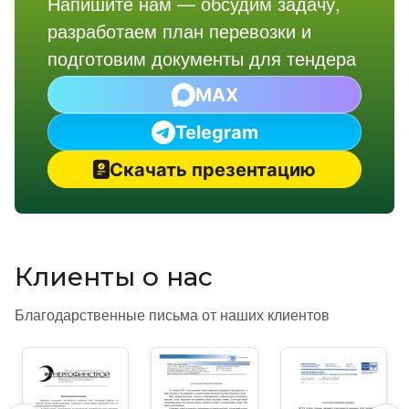
Напишите нам — обсудим задачу,
разработаем план перевозки и
подготовим документы для тендера
MAX
Telegram
Скачать презентацию
Клиенты о нас
Благодарственные письма от наших клиентов