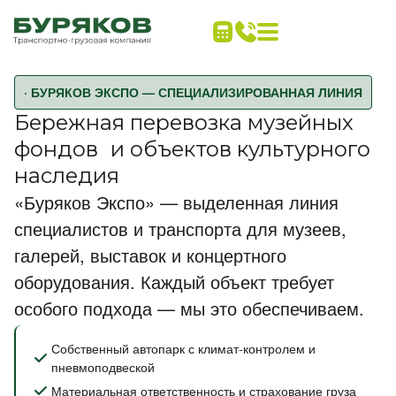
· БУРЯКОВ ЭКСПО — СПЕЦИАЛИЗИРОВАННАЯ ЛИНИЯ
Бережная перевозка музейных
фондов и объектов культурного
наследия
«Буряков Экспо» — выделенная линия
специалистов и транспорта для музеев,
галерей, выставок и концертного
оборудования. Каждый объект требует
особого подхода — мы это обеспечиваем.
Собственный автопарк с климат-контролем и
пневмоподвеской
Материальная ответственность и страхование груза