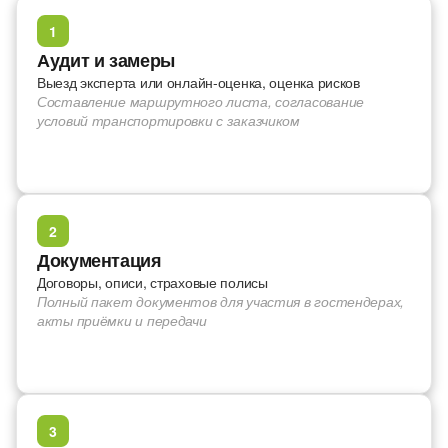
1
Аудит и замеры
Выезд эксперта или онлайн-оценка, оценка рисков
Составление маршрутного листа, согласование
условий транспортировки с заказчиком
2
Документация
Договоры, описи, страховые полисы
Полный пакет документов для участия в гостендерах,
акты приёмки и передачи
3