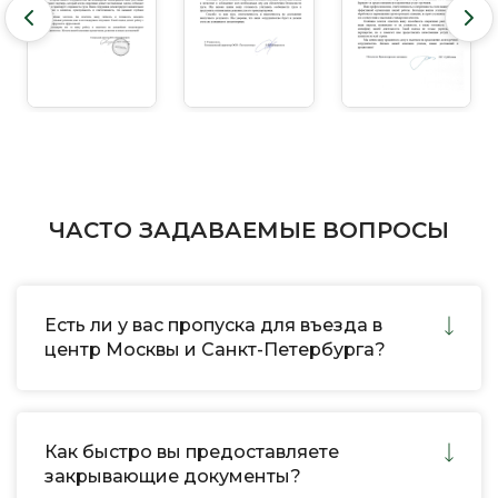
ЧАСТО ЗАДАВАЕМЫЕ ВОПРОСЫ
Есть ли у вас пропуска для въезда в
центр Москвы и Санкт-Петербурга?
Как быстро вы предоставляете
закрывающие документы?