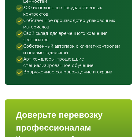
ценностей
300 исполненных государственных
контрактов
Собственное производство упаковочных
материалов
Свой склад для временного хранения
экспонатов
Собственный автопарк с климат-контролем
и пневмоподвеской
Арт-хендлеры, прошедшие
специализированное обучение
Вооружённое сопровождение и охрана
Доверьте перевозку
профессионалам