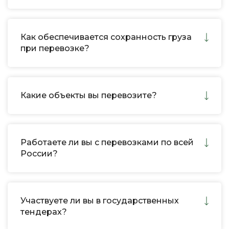
Как обеспечивается сохранность груза
при перевозке?
Какие объекты вы перевозите?
Работаете ли вы с перевозками по всей
России?
Участвуете ли вы в государственных
тендерах?