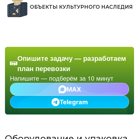
ОБЪЕКТЫ КУЛЬТУРНОГО НАСЛЕДИЯ
Опишите задачу — разработаем
план перевозки
Напишите — подберём за 10 минут
MAX
Telegram
Оборудование и упаковка