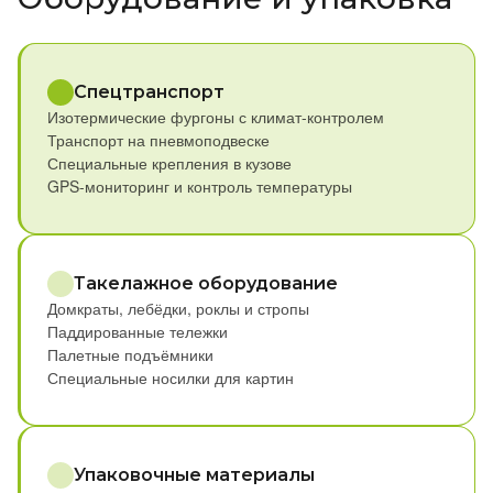
Спецтранспорт
Изотермические фургоны с климат-контролем
Транспорт на пневмоподвеске
Специальные крепления в кузове
GPS-мониторинг и контроль температуры
Такелажное оборудование
Домкраты, лебёдки, роклы и стропы
Паддированные тележки
Палетные подъёмники
Специальные носилки для картин
Упаковочные материалы