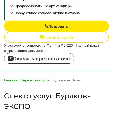
Профессиональные арт-хендлеры
Вооружённое сопровождение и охрана
Позвонить
Получить расчёт
Участвуем в тендерах по ФЗ-44 и ФЗ-223 · Полный пакет
закрывающих документов
Скачать презентацию
Главная
/
Перевозка грузов
/
Буряков — Экспо
Спектр услуг Буряков-
ЭКСПО