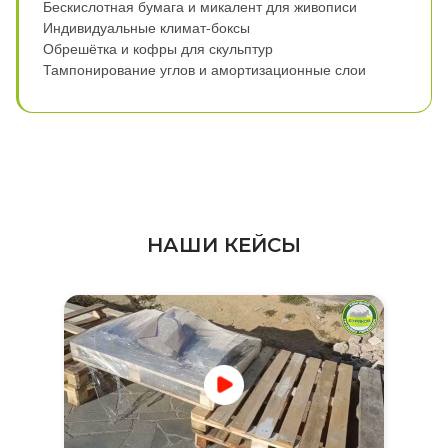
Бескислотная бумага и микалент для живописи
Индивидуальные климат-боксы
Обрешётка и кофры для скульптур
Тампонирование углов и амортизационные слои
НАШИ КЕЙСЫ