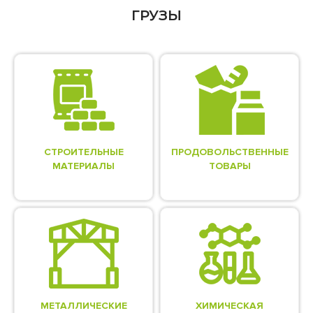
ГРУЗЫ
СТРОИТЕЛЬНЫЕ
ПРОДОВОЛЬСТВЕННЫЕ
МАТЕРИАЛЫ
ТОВАРЫ
МЕТАЛЛИЧЕСКИЕ
ХИМИЧЕСКАЯ