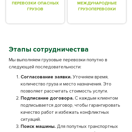
ПЕРЕВОЗКИ ОПАСНЫХ
МЕЖДУНАРОДНЫЕ
ГРУЗОВ
ГРУЗОПЕРЕВОЗКИ
Этапы сотрудничества
Мы выполняем грузовые перевозки попутно в
следующей последовательности:
Согласование заявки.
Уточняем время,
количество груза и место назначения. Это
позволяет рассчитать стоимость услуги.
Подписание договора.
С каждым клиентом
подписывается договор, чтобы гарантировать
качество работ и избежать конфликтных
ситуаций.
Поиск машины.
Для попутных транспортных