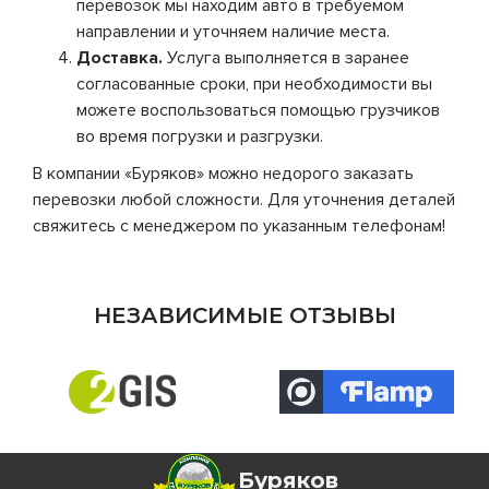
перевозок мы находим авто в требуемом
направлении и уточняем наличие места.
Доставка.
Услуга выполняется в заранее
согласованные сроки, при необходимости вы
можете воспользоваться помощью грузчиков
во время погрузки и разгрузки.
В компании «Буряков» можно недорого заказать
перевозки любой сложности. Для уточнения деталей
свяжитесь с менеджером по указанным телефонам!
НЕЗАВИСИМЫЕ ОТЗЫВЫ
Буряков