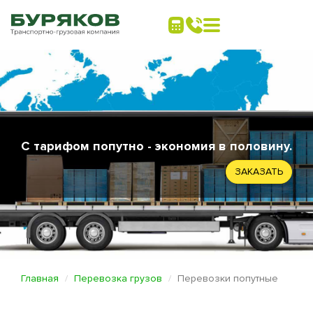
С тарифом попутно - экономия в половину.
ЗАКАЗАТЬ
Главная
Перевозка грузов
Перевозки попутные