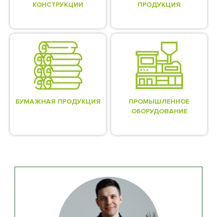
КОНСТРУКЦИИ
ПРОДУКЦИЯ
БУМАЖНАЯ ПРОДУКЦИЯ
ПРОМЫШЛЕННОЕ
ОБОРУДОВАНИЕ