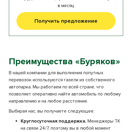
в месяц
Получить предложение
Преимущества «Буряков»
В нашей компании для выполнения попутных
перевозок используются газели из собственного
автопарка. Мы работаем по всей стране, что
позволяет оперативно найти автомобиль по любому
направлению и на любое расстояние.
Выбирая нас, вы получаете следующее:
Круглосуточная поддержка.
Менеджеры ТК
на связи 24/7, поэтому вы в любой момент