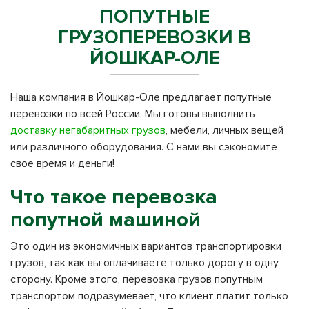
ПОПУТНЫЕ
ГРУЗОПЕРЕВОЗКИ В
ЙОШКАР-ОЛЕ
Наша компания в Йошкар-Оле предлагает попутные
перевозки по всей России. Мы готовы выполнить
доставку негабаритных грузов
, мебели, личных вещей
или различного оборудования. С нами вы сэкономите
свое время и деньги!
Что такое перевозка
попутной машиной
Это один из экономичных вариантов транспортировки
грузов, так как вы оплачиваете только дорогу в одну
сторону. Кроме этого, перевозка грузов попутным
транспортом подразумевает, что клиент платит только