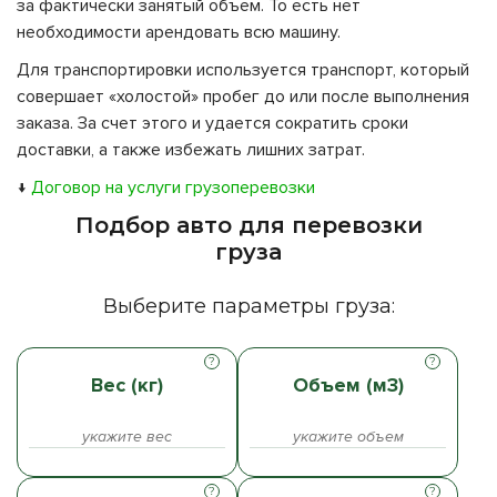
за фактически занятый объем. То есть нет
необходимости арендовать всю машину.
Для транспортировки используется транспорт, который
совершает «холостой» пробег до или после выполнения
заказа. За счет этого и удается сократить сроки
доставки, а также избежать лишних затрат.
↓
Договор на услуги грузоперевозки
Подбор авто для перевозки
груза
Выберите параметры груза:
Вес (кг)
Объем (м3)