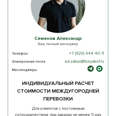
Семенов Александр
Ваш личный менеджер
+7 (920) 444-40-11
Телефон
a.b.zakaz@buryakof.ru
Электронная почта
Мессенджеры
ИНДИВИДУАЛЬНЫЙ РАСЧЕТ
СТОИМОСТИ МЕЖДУГОРОДНЕЙ
ПЕРЕВОЗКИ
Для клиентов с постоянным
сотрудничеством, при заказах не менее 5 раз