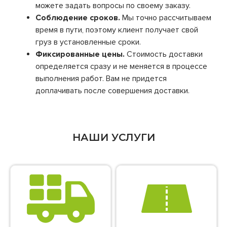
можете задать вопросы по своему заказу.
Соблюдение сроков.
Мы точно рассчитываем
время в пути, поэтому клиент получает свой
груз в установленные сроки.
Фиксированные цены.
Стоимость доставки
определяется сразу и не меняется в процессе
выполнения работ. Вам не придется
доплачивать после совершения доставки.
НАШИ УСЛУГИ