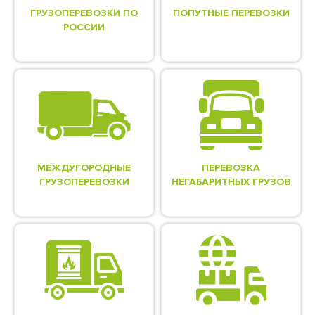
ГРУЗОПЕРЕВОЗКИ ПО
ПОПУТНЫЕ ПЕРЕВОЗКИ
РОССИИ
МЕЖДУГОРОДНЫЕ
ПЕРЕВОЗКА
ГРУЗОПЕРЕВОЗКИ
НЕГАБАРИТНЫХ ГРУЗОВ