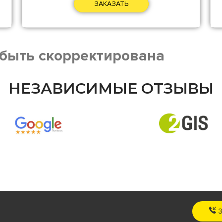
ЗАКАЗАТЬ
 быть скорректирована
НЕЗАВИСИМЫЕ ОТЗЫВЫ