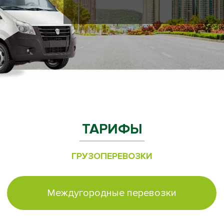
ТАРИФЫ
ГРУЗОПЕРЕВОЗКИ
Междугородные перевозки