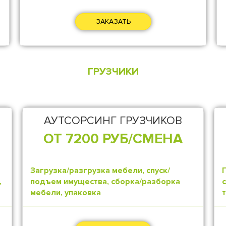
ЗАКАЗАТЬ
ГРУЗЧИКИ
АУТСОРСИНГ ГРУЗЧИКОВ
ОТ 7200 РУБ/СМЕНА
Загрузка/разгрузка мебели, спуск/
,
подъем имущества, сборка/разборка
мебели, упаковка