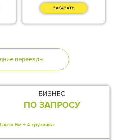
ЗАКАЗАТЬ
дние переезды
БИЗНЕС
ПО ЗАПРОСУ
1 авто 6м + 4 грузчика