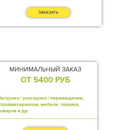
ЗАКАЗАТЬ
МИНИМАЛЬНЫЙ ЗАКАЗ
ОТ 5400 РУБ
Погрузка / разгрузка / перемещение,
стройматериалов, мебели, техники,
товаров и др.