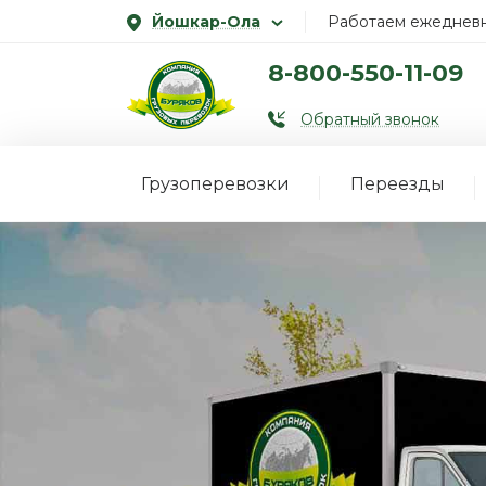
Йошкар-Ола
Работаем ежедневн
8-800-550-11-09
Обратный звонок
Грузоперевозки
Переезды