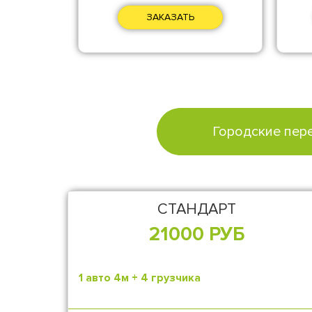
ЗАКАЗАТЬ
Городские пер
СТАНДАРТ
21000 РУБ
1 авто 4м + 4 грузчика