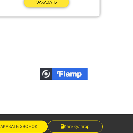
ЗАКАЗАТЬ
ЗАКАЗАТЬ ЗВОНОК
Калькулятор