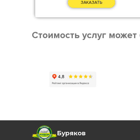
ЗАКАЗАТЬ
Cтоимость услуг может
Буряков