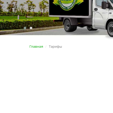
Главная
Тарифы