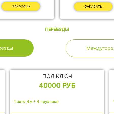
ЗАКАЗАТЬ
ЗАКАЗАТЬ
ПЕРЕЕЗДЫ
еезды
Междугоро
ПОД КЛЮЧ
40000 РУБ
1 авто 4м + 4 грузчика