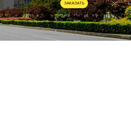
ЗАКАЗАТЬ