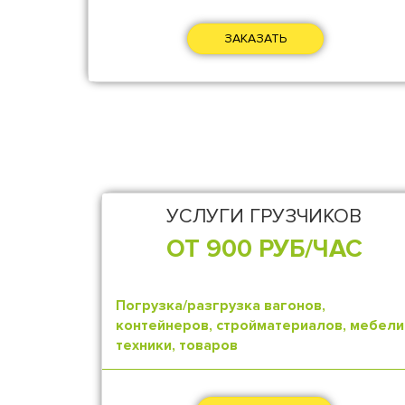
ЗАКАЗАТЬ
УСЛУГИ ГРУЗЧИКОВ
ОТ 900 РУБ/ЧАС
Погрузка/разгрузка вагонов,
контейнеров, стройматериалов, мебели
техники, товаров